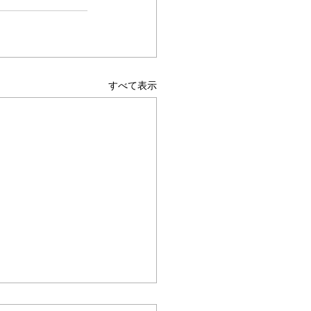
すべて表示