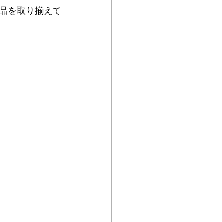
品を取り揃えて