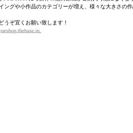
イングや小作品のカテゴリーが増え、様々な大きさの作
、どうぞ宜くお願い致します！
/yueshop.thebase.in